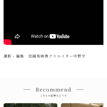
撮影・編集 流鏑馬映像クリエイター中野守
Recommend
こちらの記事もどうぞ