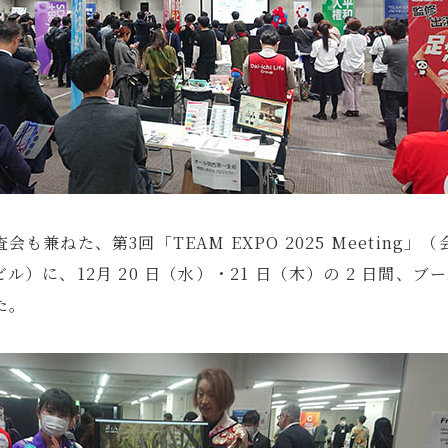
も兼ねた、第3回「TEAM EXPO 2025 Meeting
ル）に、12月 20 日（水）・21 日（木）の 2 日間、
た。