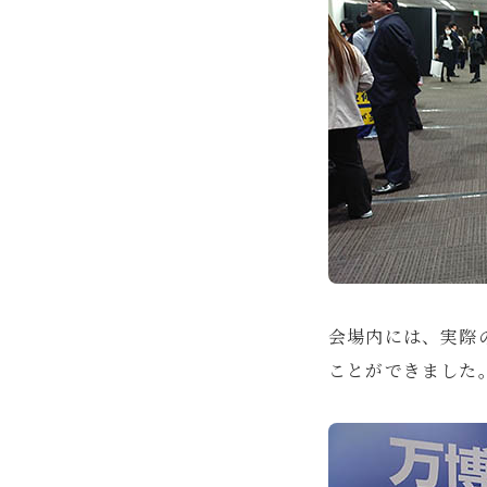
会場内には、実際
ことができました