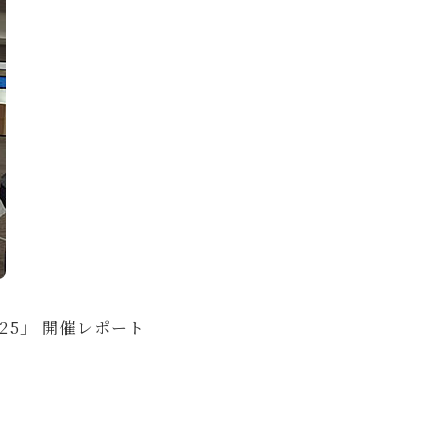
2025」 開催レポート