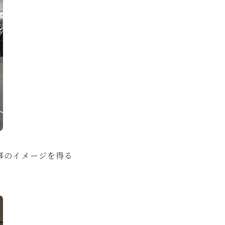
事のイメージを得る