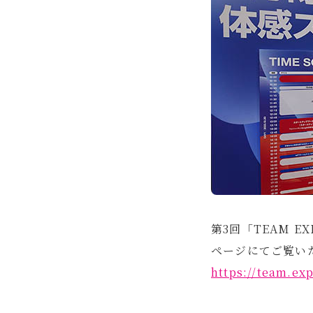
第3回「TEAM EX
ページにてご覧い
https://team.exp