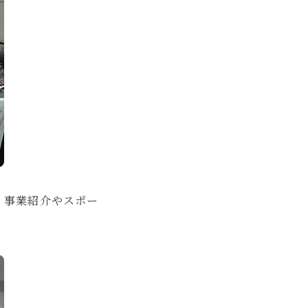
、事業紹介やスポー