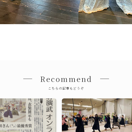
Recommend
こちらの記事もどうぞ