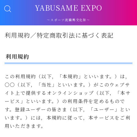
YABUSAME EXPO
～スポーツ流鏑馬文化祭～
利用規約／特定商取引法に基づく表記
利用規約
この利用規約（以下，「本規約」といいます。）は，
〇〇（以下，「当社」といいます。）がこのウェブサ
イト上で提供するオンラインショップ（以下，「本サ
ービス」といいます。）の利用条件を定めるもので
す。登録ユーザーの皆さま（以下，「ユーザー」とい
います。）には，本規約に従って，本サービスをご利
用いただきます。