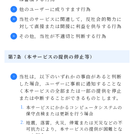
他のユーザーに成りすます行為
当社のサービスに関連して，反社会的勢力に
対して直接または間接に利益を供与する行為
その他，当社が不適切と判断する行為
第7条（本サービスの提供の停止等）
当社は，以下のいずれかの事由があると判断
した場合，ユーザーに事前に通知することな
く本サービスの全部または一部の提供を停止
または中断することができるものとします。
本サービスにかかるコンピュータシステムの
保守点検または更新を行う場合
地震，落雷，火災，停電または天災などの不
可抗力により，本サービスの提供が困難とな