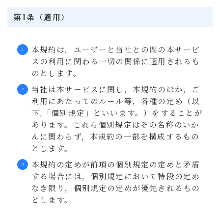
第1条（適用）
本規約は，ユーザーと当社との間の本サービ
スの利用に関わる一切の関係に適用されるも
のとします。
当社は本サービスに関し，本規約のほか，ご
利用にあたってのルール等，各種の定め（以
下,「個別規定」といいます。）をすることが
あります。これら個別規定はその名称のいか
んに関わらず，本規約の一部を構成するもの
とします。
本規約の定めが前項の個別規定の定めと矛盾
する場合には，個別規定において特段の定め
なき限り，個別規定の定めが優先されるもの
とします。