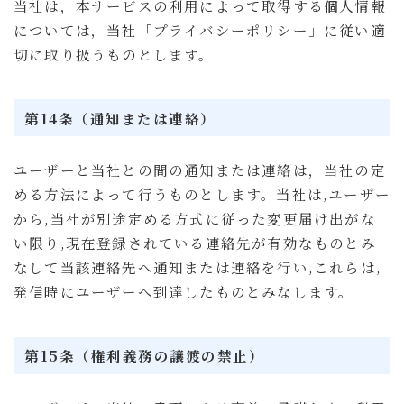
当社は，本サービスの利用によって取得する個人情報
については，当社「プライバシーポリシー」に従い適
切に取り扱うものとします。
第14条（通知または連絡）
ユーザーと当社との間の通知または連絡は，当社の定
める方法によって行うものとします。当社は,ユーザー
から,当社が別途定める方式に従った変更届け出がな
い限り,現在登録されている連絡先が有効なものとみ
なして当該連絡先へ通知または連絡を行い,これらは,
発信時にユーザーへ到達したものとみなします。
第15条（権利義務の譲渡の禁止）