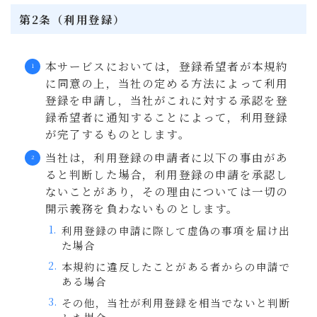
第2条（利用登録）
本サービスにおいては，登録希望者が本規約
に同意の上，当社の定める方法によって利用
登録を申請し，当社がこれに対する承認を登
録希望者に通知することによって，利用登録
が完了するものとします。
当社は，利用登録の申請者に以下の事由があ
ると判断した場合，利用登録の申請を承認し
ないことがあり，その理由については一切の
開示義務を負わないものとします。
利用登録の申請に際して虚偽の事項を届け出
た場合
本規約に違反したことがある者からの申請で
ある場合
その他，当社が利用登録を相当でないと判断