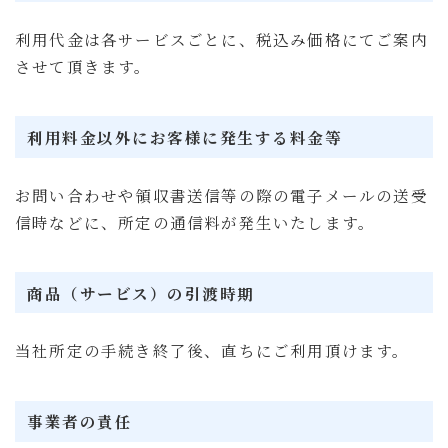
利用代金は各サービスごとに、税込み価格にてご案内
させて頂きます。
利用料金以外にお客様に発生する料金等
お問い合わせや領収書送信等の際の電子メールの送受
信時などに、所定の通信料が発生いたします。
商品（サービス）の引渡時期
当社所定の手続き終了後、直ちにご利用頂けます。
事業者の責任