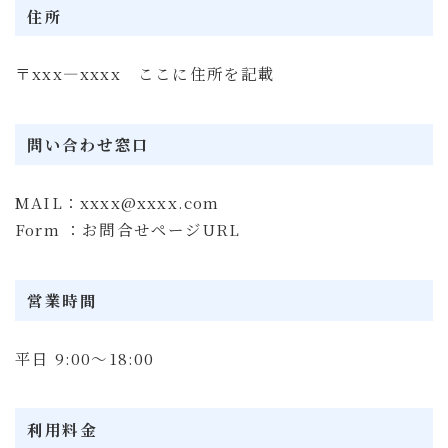
住所
〒xxx―xxxx ここに住所を記載
問い合わせ窓口
MAIL：xxxx@xxxx.com
Form ：お問合せページURL
営業時間
平日 9:00～18:00
利用料金