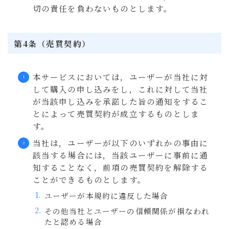
切の責任を負わないものとします。
第4条（売買契約）
本サービスにおいては，ユーザーが当社に対
して購入の申し込みをし，これに対して当社
が当該申し込みを承諾した旨の通知をするこ
とによって売買契約が成立するものとしま
す。
当社は，ユーザーが以下のいずれかの事由に
該当する場合には，当該ユーザーに事前に通
知することなく，前項の売買契約を解除する
ことができるものとします。
ユーザーが本規約に違反した場合
その他当社とユーザーの信頼関係が損なわれ
たと認める場合