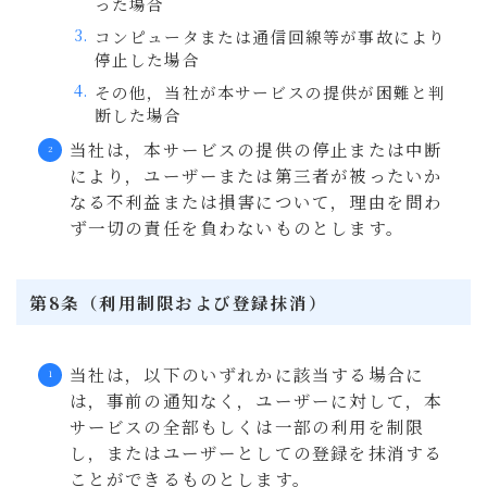
った場合
コンピュータまたは通信回線等が事故により
停止した場合
その他，当社が本サービスの提供が困難と判
断した場合
当社は，本サービスの提供の停止または中断
により，ユーザーまたは第三者が被ったいか
なる不利益または損害について，理由を問わ
ず一切の責任を負わないものとします。
第8条（利用制限および登録抹消）
当社は，以下のいずれかに該当する場合に
は，事前の通知なく，ユーザーに対して，本
サービスの全部もしくは一部の利用を制限
し，またはユーザーとしての登録を抹消する
ことができるものとします。