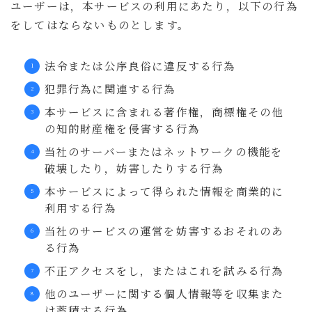
ユーザーは，本サービスの利用にあたり，以下の行為
をしてはならないものとします。
法令または公序良俗に違反する行為
犯罪行為に関連する行為
本サービスに含まれる著作権，商標権その他
の知的財産権を侵害する行為
当社のサーバーまたはネットワークの機能を
破壊したり，妨害したりする行為
本サービスによって得られた情報を商業的に
利用する行為
当社のサービスの運営を妨害するおそれのあ
る行為
不正アクセスをし，またはこれを試みる行為
他のユーザーに関する個人情報等を収集また
は蓄積する行為