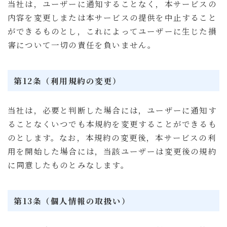
当社は，ユーザーに通知することなく，本サービスの
内容を変更しまたは本サービスの提供を中止すること
ができるものとし，これによってユーザーに生じた損
害について一切の責任を負いません。
第12条（利用規約の変更）
当社は，必要と判断した場合には，ユーザーに通知す
ることなくいつでも本規約を変更することができるも
のとします。なお，本規約の変更後，本サービスの利
用を開始した場合には，当該ユーザーは変更後の規約
に同意したものとみなします。
第13条（個人情報の取扱い）