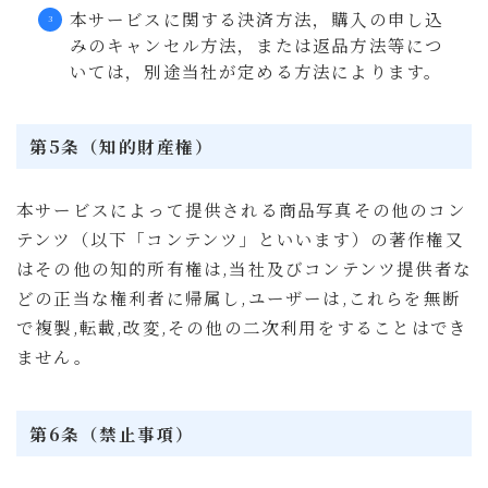
本サービスに関する決済方法，購入の申し込
みのキャンセル方法，または返品方法等につ
いては，別途当社が定める方法によります。
第5条（知的財産権）
本サービスによって提供される商品写真その他のコン
テンツ（以下「コンテンツ」といいます）の著作権又
はその他の知的所有権は,当社及びコンテンツ提供者な
どの正当な権利者に帰属し,ユーザーは,これらを無断
で複製,転載,改変,その他の二次利用をすることはでき
ません。
第6条（禁止事項）