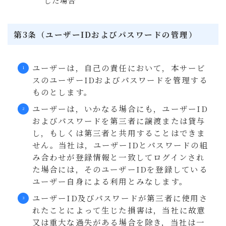
した場合
第3条（ユーザーIDおよびパスワードの管理）
ユーザーは，自己の責任において，本サービ
スのユーザーIDおよびパスワードを管理する
ものとします。
ユーザーは，いかなる場合にも，ユーザーID
およびパスワードを第三者に譲渡または貸与
し，もしくは第三者と共用することはできま
せん。当社は，ユーザーIDとパスワードの組
み合わせが登録情報と一致してログインされ
た場合には，そのユーザーIDを登録している
ユーザー自身による利用とみなします。
ユーザーID及びパスワードが第三者に使用さ
れたことによって生じた損害は，当社に故意
又は重大な過失がある場合を除き，当社は一