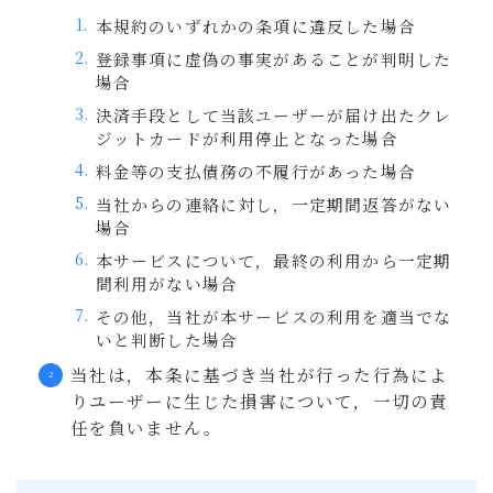
本規約のいずれかの条項に違反した場合
登録事項に虚偽の事実があることが判明した
場合
決済手段として当該ユーザーが届け出たクレ
ジットカードが利用停止となった場合
料金等の支払債務の不履行があった場合
当社からの連絡に対し，一定期間返答がない
場合
本サービスについて，最終の利用から一定期
間利用がない場合
その他，当社が本サービスの利用を適当でな
いと判断した場合
当社は，本条に基づき当社が行った行為によ
りユーザーに生じた損害について，一切の責
任を負いません。