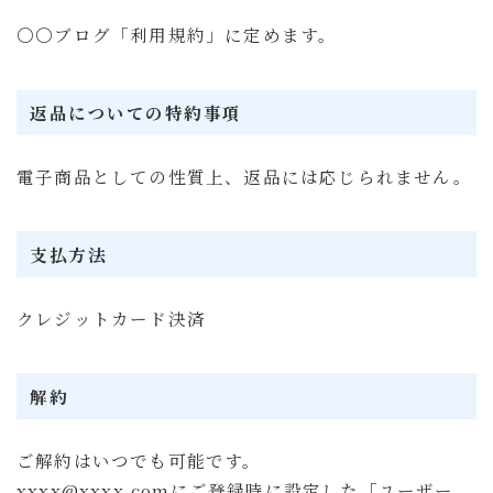
〇〇ブログ「利用規約」に定めます。
返品についての特約事項
電子商品としての性質上、返品には応じられません。
支払方法
クレジットカード決済
解約
ご解約はいつでも可能です。
xxxx@xxxx.comにご登録時に設定した「ユーザー