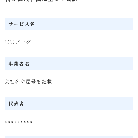
サービス名
〇〇ブログ
事業者名
会社名や屋号を記載
代表者
xxxxxxxxx